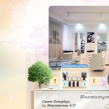
Санкт-Петербург,
ул. Итальянская, д.37