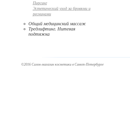
Пирсинг
Эстетический уход за бровями и
ресницами
Общий медицинский массаж
Тредлифтинг. Нитевая
подтяжка
©2016 Салон-магазин косметики в Санкт-Петербурге